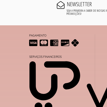
NEWSLETTER
SEJA A PRIMEIRA A SABER DE NOSSAS
PROMOÇÕES!
PAGAMENTO
SERVIÇOS FINANCEIROS