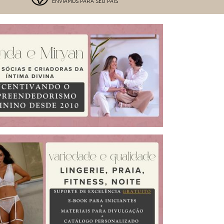
ENVIAMOS PARA SEU PAÍS