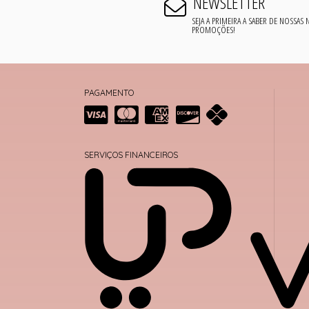
NEWSLETTER
SEJA A PRIMEIRA A SABER DE NOSSAS
PROMOÇÕES!
PAGAMENTO
SERVIÇOS FINANCEIROS