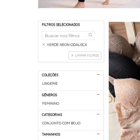
FILTROS SELECIONADOS
VERDE NEON-ODALISCA
LIMPAR FILTROS
COLEÇÕES
LINGERIE
GÊNEROS
FEMININO
CATEGORIAS
CONJUNTO COM BOJO
TAMANHOS