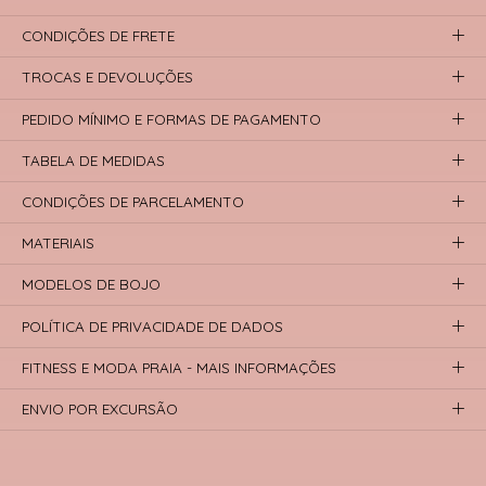
CONDIÇÕES DE FRETE
TROCAS E DEVOLUÇÕES
PEDIDO MÍNIMO E FORMAS DE PAGAMENTO
TABELA DE MEDIDAS
CONDIÇÕES DE PARCELAMENTO
MATERIAIS
MODELOS DE BOJO
POLÍTICA DE PRIVACIDADE DE DADOS
FITNESS E MODA PRAIA - MAIS INFORMAÇÕES
ENVIO POR EXCURSÃO