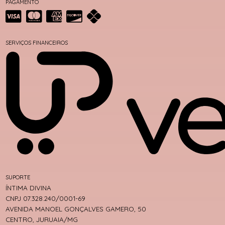
PAGAMENTO
SERVIÇOS FINANCEIROS
SUPORTE
ÍNTIMA DIVINA
CNPJ 07.328.240/0001-69
AVENIDA MANOEL GONÇALVES GAMERO, 50
CENTRO, JURUAIA/MG