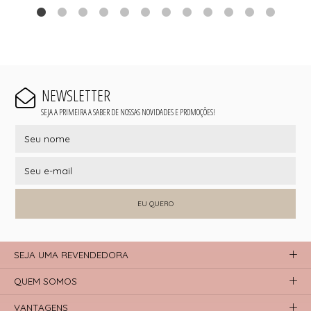
NEWSLETTER
SEJA A PRIMEIRA A SABER DE NOSSAS NOVIDADES E PROMOÇÕES!
EU QUERO
SEJA UMA REVENDEDORA
QUEM SOMOS
VANTAGENS