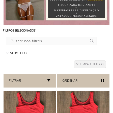
FILTROS SELECIONADOS
VERMELHO
LIMPAR FILTROS
FILTRAR
ORDENAR