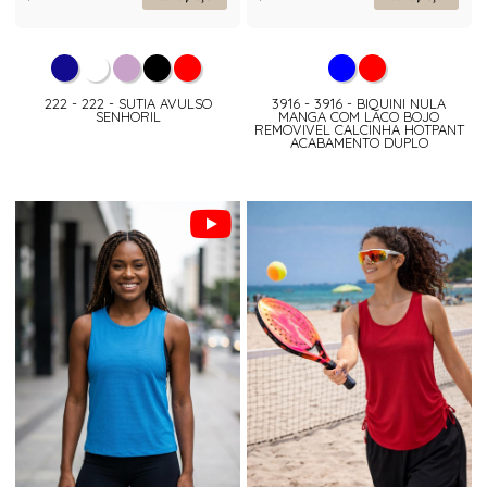
222 - 222 - SUTIA AVULSO
3916 - 3916 - BIQUINI NULA
SENHORIL
MANGA COM LACO BOJO
REMOVIVEL CALCINHA HOTPANT
ACABAMENTO DUPLO