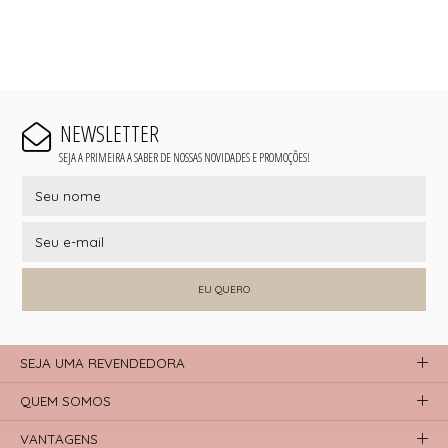
NEWSLETTER
SEJA A PRIMEIRA A SABER DE NOSSAS NOVIDADES E PROMOÇÕES!
EU QUERO
SEJA UMA REVENDEDORA
QUEM SOMOS
VANTAGENS