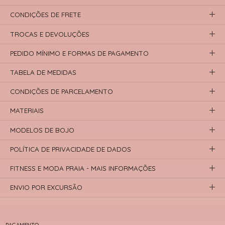
CONDIÇÕES DE FRETE
TROCAS E DEVOLUÇÕES
PEDIDO MÍNIMO E FORMAS DE PAGAMENTO
TABELA DE MEDIDAS
CONDIÇÕES DE PARCELAMENTO
MATERIAIS
MODELOS DE BOJO
POLÍTICA DE PRIVACIDADE DE DADOS
FITNESS E MODA PRAIA - MAIS INFORMAÇÕES
ENVIO POR EXCURSÃO
PAGAMENTO