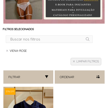
FILTROS SELECIONADOS
VIENA-ROSE
LIMPAR FILTROS
FILTRAR
ORDENAR
57% OFF