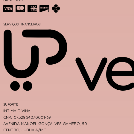
SERVIÇOS FINANCEIROS
SUPORTE
ÍNTIMA DIVINA
CNPJ 07.328.240/0001-69
AVENIDA MANOEL GONÇALVES GAMERO, 50
CENTRO, JURUAIA/MG