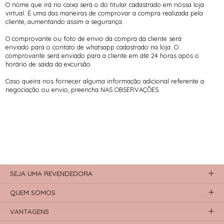
O nome que irá no caixa será o do titular cadastrado em nossa loja
virtual. É uma das maneiras de comprovar a compra realizada pela
cliente, aumentando assim a segurança.
O comprovante ou foto de envio da compra da cliente será
enviado para o contato de whatsapp cadastrado na loja. O
comprovante será enviado para a cliente em até 24 horas após o
horário de saída da excursão.
Caso queira nos fornecer alguma informação adicional referente a
negociação ou envio, preencha NAS OBSERVAÇÕES.
SEJA UMA REVENDEDORA
QUEM SOMOS
VANTAGENS