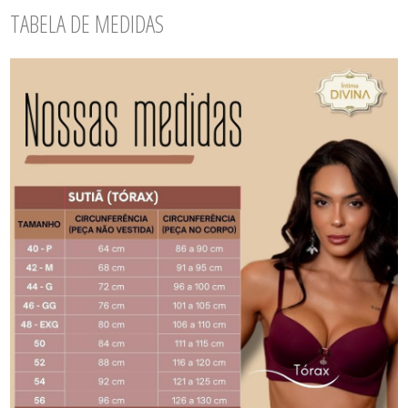
TABELA DE MEDIDAS