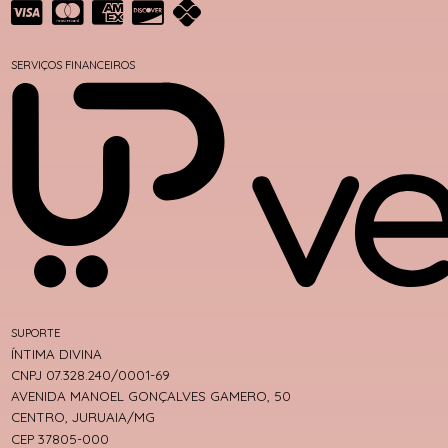
SERVIÇOS FINANCEIROS
SUPORTE
ÍNTIMA DIVINA
CNPJ 07.328.240/0001-69
AVENIDA MANOEL GONÇALVES GAMERO, 50
CENTRO, JURUAIA/MG
CEP 37805-000