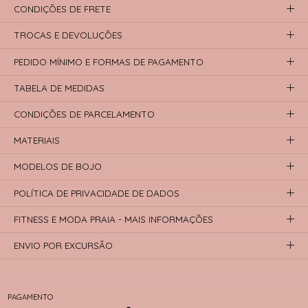
CONDIÇÕES DE FRETE
TROCAS E DEVOLUÇÕES
PEDIDO MÍNIMO E FORMAS DE PAGAMENTO
TABELA DE MEDIDAS
CONDIÇÕES DE PARCELAMENTO
MATERIAIS
MODELOS DE BOJO
POLÍTICA DE PRIVACIDADE DE DADOS
FITNESS E MODA PRAIA - MAIS INFORMAÇÕES
ENVIO POR EXCURSÃO
PAGAMENTO