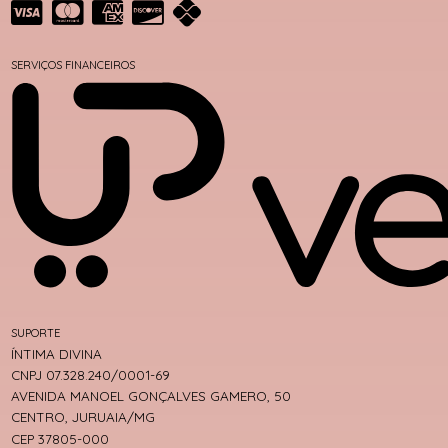
SERVIÇOS FINANCEIROS
SUPORTE
ÍNTIMA DIVINA
CNPJ 07.328.240/0001-69
AVENIDA MANOEL GONÇALVES GAMERO, 50
CENTRO, JURUAIA/MG
CEP 37805-000