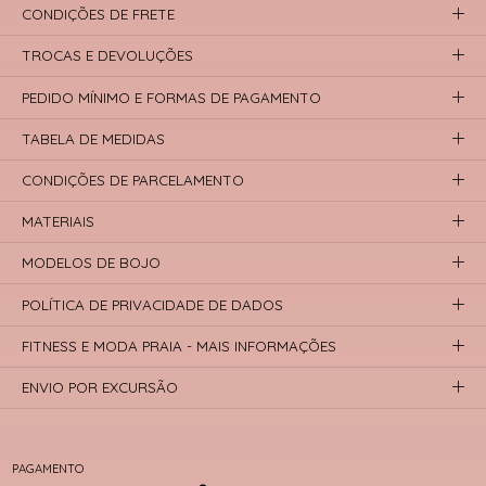
CONDIÇÕES DE FRETE
TROCAS E DEVOLUÇÕES
PEDIDO MÍNIMO E FORMAS DE PAGAMENTO
TABELA DE MEDIDAS
CONDIÇÕES DE PARCELAMENTO
MATERIAIS
MODELOS DE BOJO
POLÍTICA DE PRIVACIDADE DE DADOS
FITNESS E MODA PRAIA - MAIS INFORMAÇÕES
ENVIO POR EXCURSÃO
PAGAMENTO