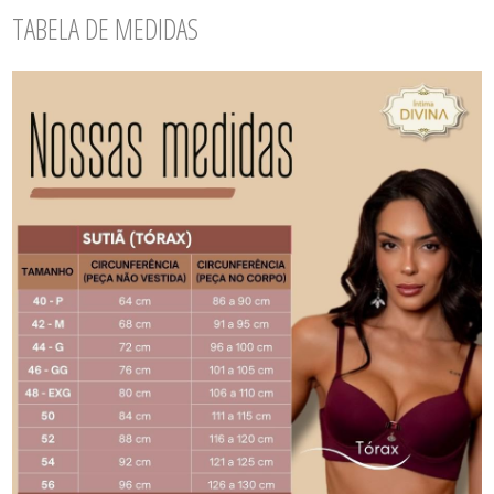
TABELA DE MEDIDAS