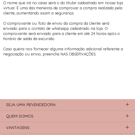
O nome que irá no caixa será o do titular cadastrado em nossa loja
virtual. É uma das maneiras de comprovar a compra realizada pela
cliente, aumentando assim a segurança.
O comprovante ou foto de envio da compra da cliente será
enviado para o contato de whatsapp cadastrado na loja. O
comprovante será enviado para a cliente em até 24 horas após o
horário de saída da excursão.
Caso queira nos fornecer alguma informação adicional referente a
negociação ou envio, preencha NAS OBSERVAÇÕES.
SEJA UMA REVENDEDORA
QUEM SOMOS
VANTAGENS