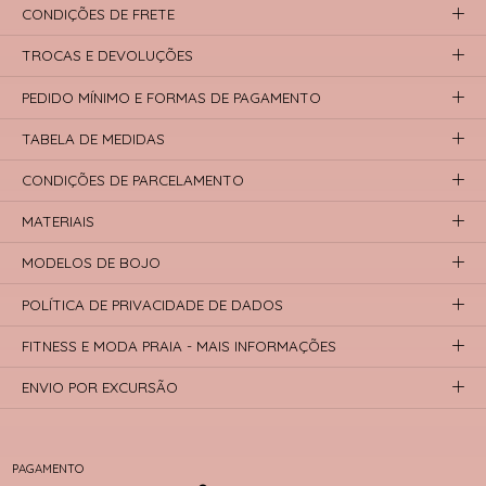
CONDIÇÕES DE FRETE
TROCAS E DEVOLUÇÕES
PEDIDO MÍNIMO E FORMAS DE PAGAMENTO
TABELA DE MEDIDAS
CONDIÇÕES DE PARCELAMENTO
MATERIAIS
MODELOS DE BOJO
POLÍTICA DE PRIVACIDADE DE DADOS
FITNESS E MODA PRAIA - MAIS INFORMAÇÕES
ENVIO POR EXCURSÃO
PAGAMENTO