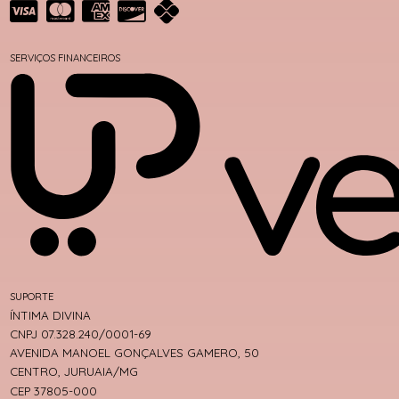
SERVIÇOS FINANCEIROS
SUPORTE
ÍNTIMA DIVINA
CNPJ 07.328.240/0001-69
AVENIDA MANOEL GONÇALVES GAMERO, 50
CENTRO, JURUAIA/MG
CEP 37805-000