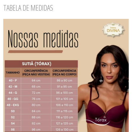
TABELA DE MEDIDAS