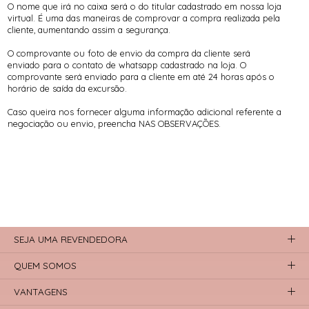
O nome que irá no caixa será o do titular cadastrado em nossa loja
virtual. É uma das maneiras de comprovar a compra realizada pela
cliente, aumentando assim a segurança.
O comprovante ou foto de envio da compra da cliente será
enviado para o contato de whatsapp cadastrado na loja. O
comprovante será enviado para a cliente em até 24 horas após o
horário de saída da excursão.
Caso queira nos fornecer alguma informação adicional referente a
negociação ou envio, preencha NAS OBSERVAÇÕES.
SEJA UMA REVENDEDORA
QUEM SOMOS
VANTAGENS