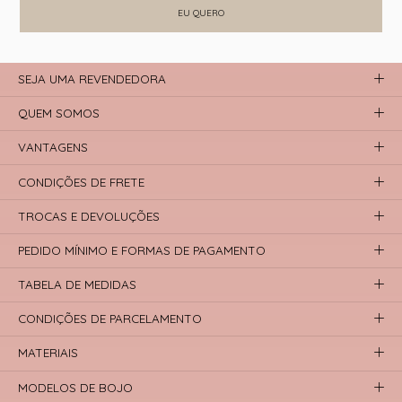
EU QUERO
SEJA UMA REVENDEDORA
QUEM SOMOS
VANTAGENS
CONDIÇÕES DE FRETE
TROCAS E DEVOLUÇÕES
PEDIDO MÍNIMO E FORMAS DE PAGAMENTO
TABELA DE MEDIDAS
CONDIÇÕES DE PARCELAMENTO
MATERIAIS
MODELOS DE BOJO