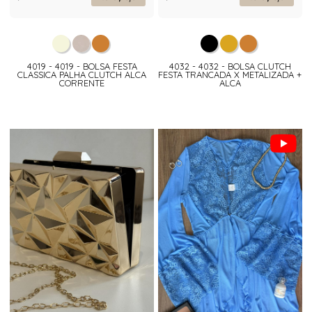
4019 - 4019 - BOLSA FESTA
4032 - 4032 - BOLSA CLUTCH
CLASSICA PALHA CLUTCH ALCA
FESTA TRANCADA X METALIZADA +
CORRENTE
ALCA