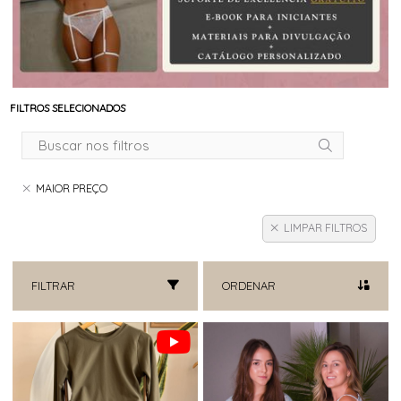
FILTROS SELECIONADOS
MAIOR PREÇO
LIMPAR FILTROS
FILTRAR
ORDENAR