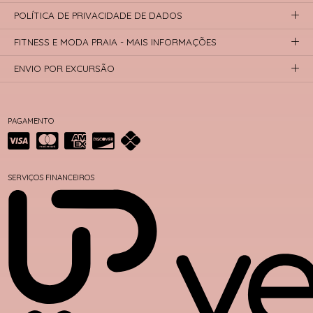
POLÍTICA DE PRIVACIDADE DE DADOS
FITNESS E MODA PRAIA - MAIS INFORMAÇÕES
ENVIO POR EXCURSÃO
PAGAMENTO
SERVIÇOS FINANCEIROS